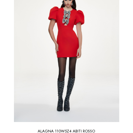
ALAGNA 110W5Z4 ABITI ROSSO