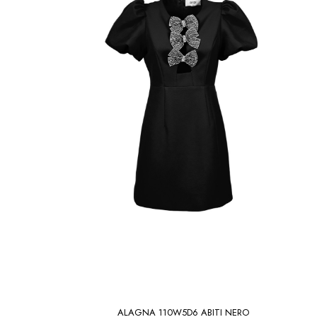
ALAGNA 110W5D6 ABITI NERO