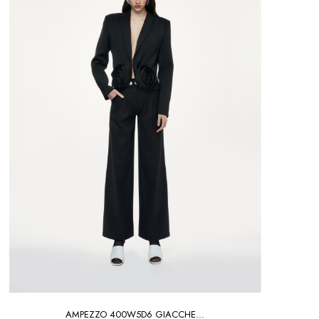
AMPEZZO 400W5D6 GIACCHE...